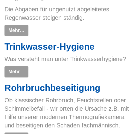
Die Abgaben für ungenutzt abgeleitetes
Regenwasser steigen ständig.
Mehr…
Trinkwasser-Hygiene
Was versteht man unter Trinkwasserhygiene?
Mehr…
Rohrbruchbeseitigung
Ob klassischer Rohrbruch, Feuchtstellen oder
Schimmelbefall - wir orten die Ursache z.B. mit
Hilfe unserer modernen Thermografiekamera
und beseitigen den Schaden fachmännisch.