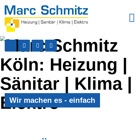
Wir machen es - einfach