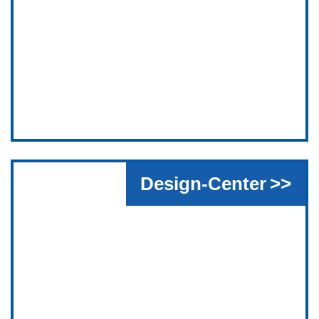
Design-Center