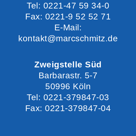
Tel: 0221-47 59 34-0
Fax: 0221-9 52 52 71
E-Mail:
kontakt@marcschmitz.de
Zweigstelle Süd
Barbarastr. 5-7
50996 Köln
Tel: 0221-379847-03
Fax: 0221-379847-04