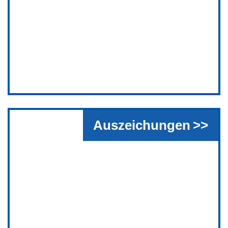
Auszeichungen