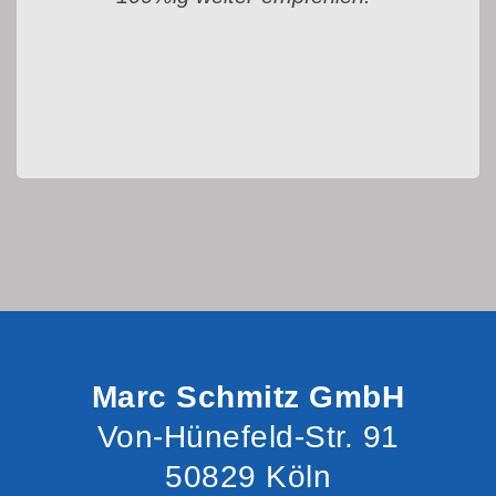
Marc Schmitz GmbH
Von-Hünefeld-Str. 91
50829 Köln