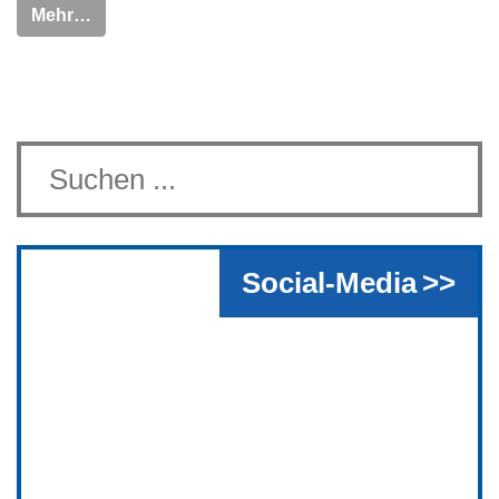
Mehr…
Social-Media