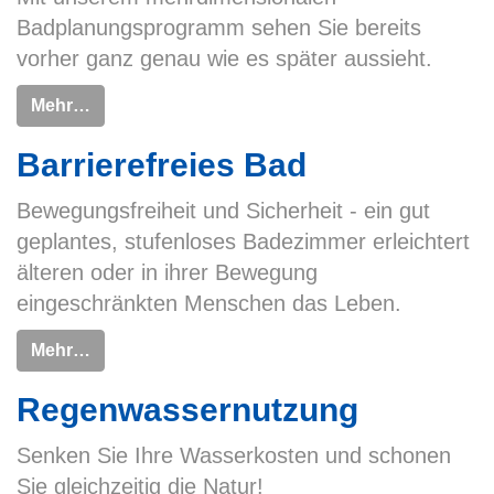
Badplanungsprogramm sehen Sie bereits
vorher ganz genau wie es später aussieht.
Mehr…
Barrierefreies Bad
Bewegungsfreiheit und Sicherheit - ein gut
geplantes, stufenloses Badezimmer erleichtert
älteren oder in ihrer Bewegung
eingeschränkten Menschen das Leben.
Mehr…
Regenwassernutzung
Senken Sie Ihre Wasserkosten und schonen
Sie gleichzeitig die Natur!