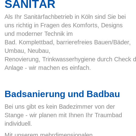
SANITÄR
Als Ihr Sanitärfachbetrieb in Köln sind Sie bei
uns richtig in Fragen des Komforts, Designs
und moderner Technik im
Bad. Komplettbad, barrierefreies Bauen/Bäder,
Umbau, Neubau,
Renovierung, Trinkwasserhygiene durch Check d
Anlage - wir machen es einfach.
Badsanierung und Badbau
Bei uns gibt es kein Badezimmer von der
Stange - wir planen mit Ihnen Ihr Traumbad
individuell.
Mit unserem mehrdimensionalen