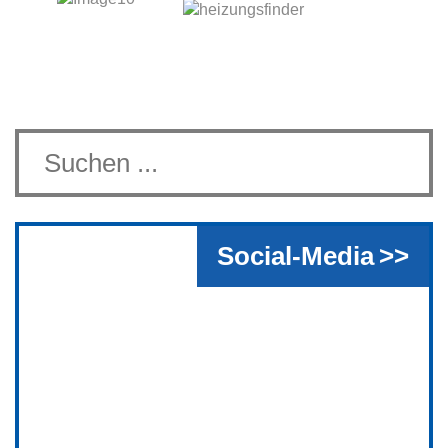
Social-Media