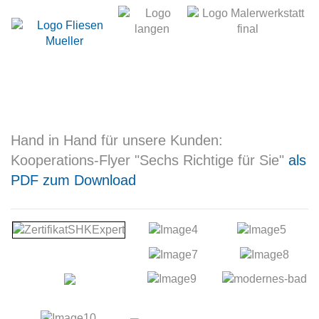
Hand in Hand für unsere Kunden:
Kooperations-Flyer "Sechs Richtige für Sie"
als
PDF zum Download