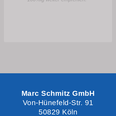
Marc Schmitz GmbH
Von-Hünefeld-Str. 91
50829 Köln