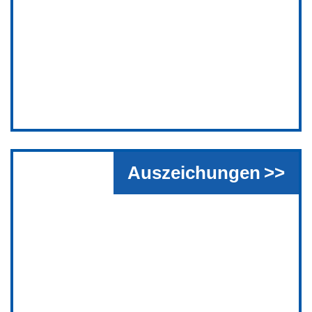
Auszeichungen