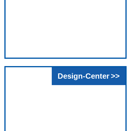
Design-Center