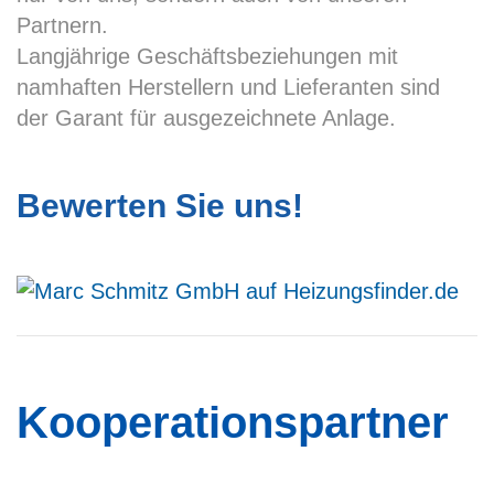
Partnern.
Langjährige Geschäftsbeziehungen mit
namhaften Herstellern und Lieferanten sind
der Garant für ausgezeichnete Anlage.
Bewerten Sie uns!
Kooperationspartner