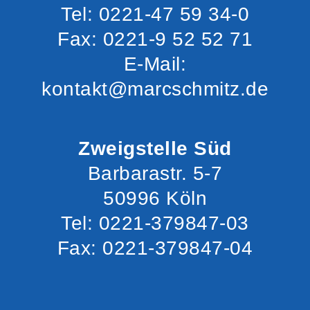
Tel: 0221-47 59 34-0
Fax: 0221-9 52 52 71
E-Mail:
kontakt@marcschmitz.de
Zweigstelle Süd
Barbarastr. 5-7
50996 Köln
Tel: 0221-379847-03
Fax: 0221-379847-04