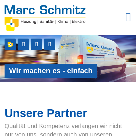
Wir machen es - einfach
Unsere Partner
Qualität und Kompetenz verlangen wir nicht
nur von uns, sondern auch von unseren