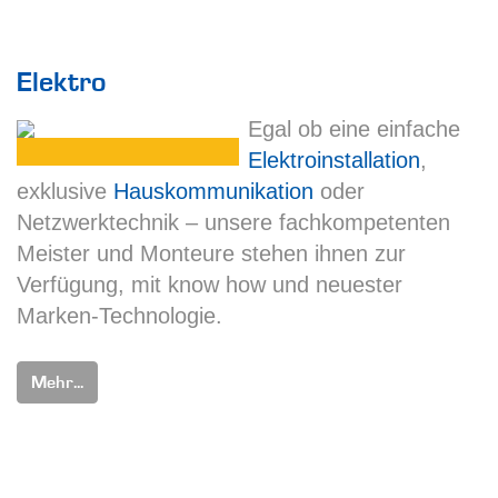
Elektro
Egal ob eine einfache
Elektroinstallation
,
exklusive
Hauskommunikation
oder
Netzwerktechnik – unsere fachkompetenten
Meister und Monteure stehen ihnen zur
Verfügung, mit know how und neuester
Marken-Technologie.
Mehr...