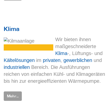
Klima
Wir bieten ihnen
maßgeschneiderte
Klima
-, Lüftungs- und
Kältelösungen
im
privaten
,
gewerblichen
und
industriellen
Bereich. Die Ausführungen
reichen von einfachen Kühl- und Klimageräten
bis hin zur energieeffizienten Wärmepumpe.
Mehr...