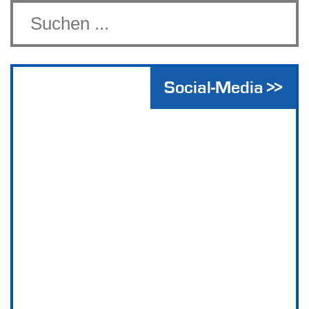
Social-Media