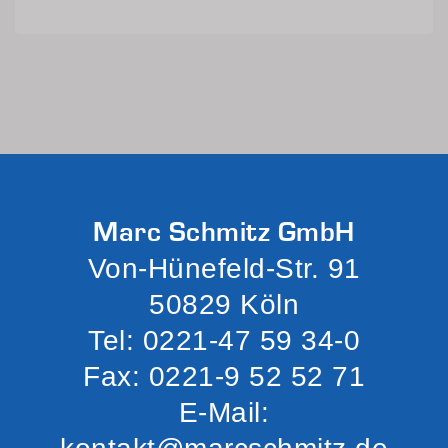
Marc Schmitz GmbH
Von-Hünefeld-Str. 91
50829 Köln
Tel: 0221-47 59 34-0
Fax: 0221-9 52 52 71
E-Mail: