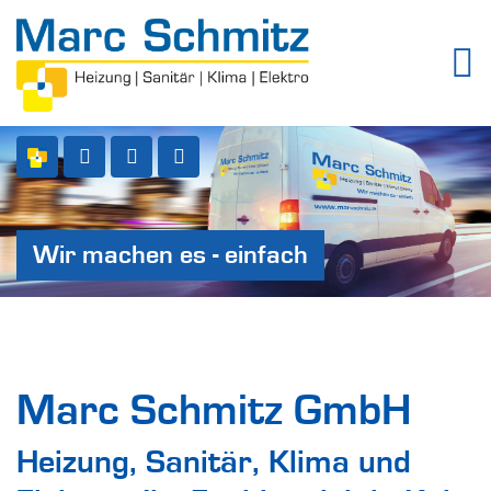
Wir machen es - einfach
Marc Schmitz GmbH
Heizung, Sanitär, Klima und