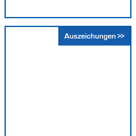
Auszeichungen