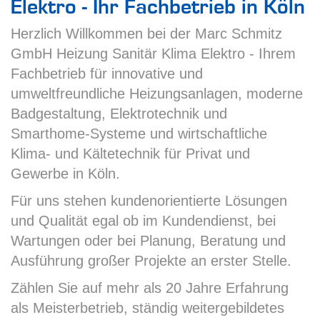
Elektro - Ihr Fachbetrieb in Köln
Herzlich Willkommen bei der Marc Schmitz
GmbH Heizung Sanitär Klima Elektro - Ihrem
Fachbetrieb für innovative und
umweltfreundliche Heizungsanlagen, moderne
Badgestaltung, Elektrotechnik und
Smarthome-Systeme und wirtschaftliche
Klima- und Kältetechnik für Privat und
Gewerbe in Köln.
Für uns stehen kundenorientierte Lösungen
und Qualität egal ob im Kundendienst, bei
Wartungen oder bei Planung, Beratung und
Ausführung großer Projekte an erster Stelle.
Zählen Sie auf mehr als 20 Jahre Erfahrung
als Meisterbetrieb, ständig weitergebildetes