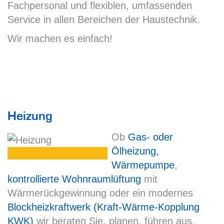
Fachpersonal und flexiblen, umfassenden
Service in allen Bereichen der Haustechnik.
Wir machen es einfach!
Heizung
Ob
Gas- oder
Ölheizung,
Wärmepumpe
,
kontrollierte Wohnraumlüftung
mit
Wärmerückgewinnung oder ein modernes
Blockheizkraftwerk (Kraft-Wärme-Kopplung
KWK)
wir beraten Sie, planen, führen aus.