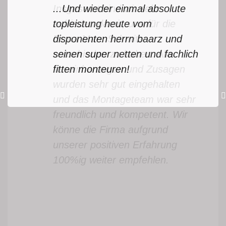
...Und wieder einmal absolute
topleistung heute vom
disponenten herrn baarz und
seinen super netten und fachlich
fitten monteuren!