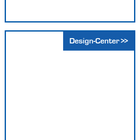
Design-Center