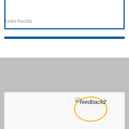
Links
Rechts